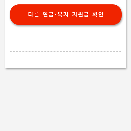
다른 연금·복지 지원금 확인